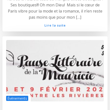
Ses boutiques!!! Oh mon Dieu! Mais si le cœur de
Paris vibre pour la mode et la romance, il n’en reste
pas moins que pour mon […]
Lire la suite
Événements