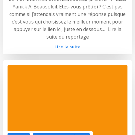
Yanick A. Beausoleil. Êtes-vous prêt(e) ? C’est pas
comme si j’attendais vraiment une réponse puisque
c’est vous qui choisissez le meilleur moment pour
appuyer sur le lien ici, juste en dessous… Lire la
suite du reportage
Lire la suite