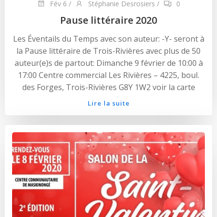
Fév 6
/
Stéphanie Desrosiers
/
0
Pause littéraire 2020
Les Éventails du Temps avec son auteur: -Y- seront à
la Pause littéraire de Trois-Rivières avec plus de 50
auteur(e)s de partout: Dimanche 9 février de 10:00 à
17:00 Centre commercial Les Rivières – 4225, boul.
des Forges, Trois-Rivières G8Y 1W2 voir la carte
Lire la suite