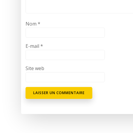
Nom
*
E-mail
*
Site web