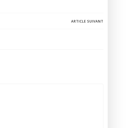
ARTICLE SUIVANT