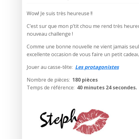
Wow! Je suis très heureuse !!
C’est sur que mon p’tit chou me rend très heure
nouveau challenge !
Comme une bonne nouvelle ne vient jamais seul, 
excellente occasion de vous faire un petit cade
Jouer au casse-tête:
Les protagonistes
Nombre de pièces:
180 pièces
Temps de référence:
40 minutes 24 secondes.