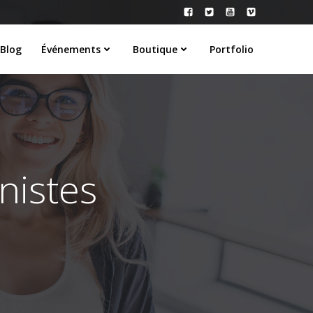
Blog
Événements
Boutique
Portfolio
nistes