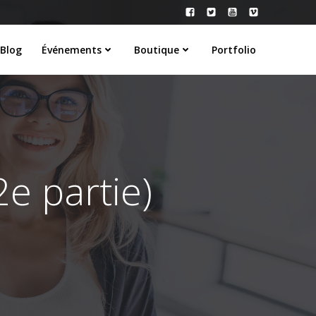
Blog
Événements
Boutique
Portfolio
2e partie)