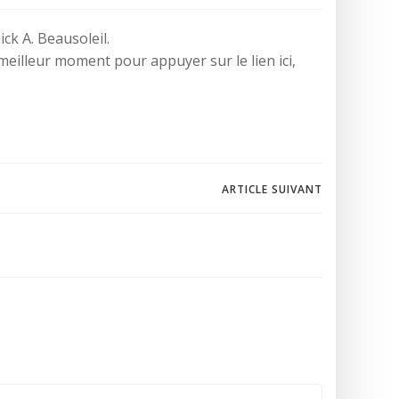
ick A. Beausoleil.
meilleur moment pour appuyer sur le lien ici,
ARTICLE SUIVANT