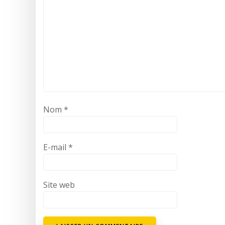
Nom
*
E-mail
*
Site web