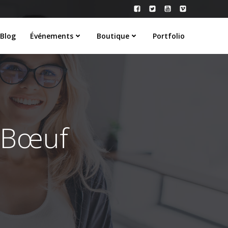
Blog
Événements
Boutique
Portfolio
e Bœuf