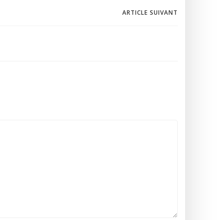
ARTICLE SUIVANT