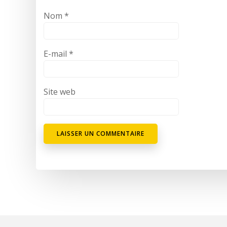
Nom
*
E-mail
*
Site web