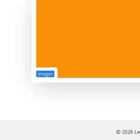
Images
© 2026 Le