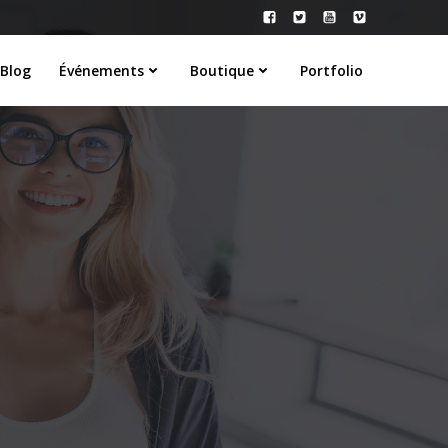
Blog
Événements
Boutique
Portfolio