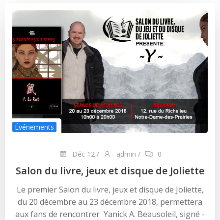
Événements
Déc 12
/
admin
/
0
Salon du livre, jeux et disque de Joliette
Le premier Salon du livre, jeux et disque de Joliette,
du 20 décembre au 23 décembre 2018, permettera
aux fans de rencontrer Yanick A. Beausoleil, signé -