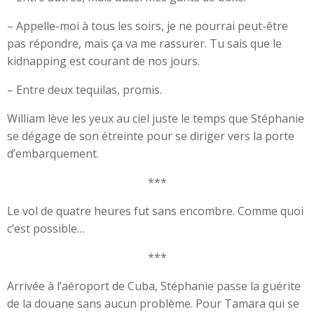
– Appelle-moi à tous les soirs, je ne pourrai peut-être
pas répondre, mais ça va me rassurer. Tu sais que le
kidnapping est courant de nos jours.
– Entre deux tequilas, promis.
William lève les yeux au ciel juste le temps que Stéphanie
se dégage de son étreinte pour se diriger vers la porte
d’embarquement.
***
Le vol de quatre heures fut sans encombre. Comme quoi
c’est possible…
***
Arrivée à l’aéroport de Cuba, Stéphanie passe la guérite
de la douane sans aucun problème. Pour Tamara qui se