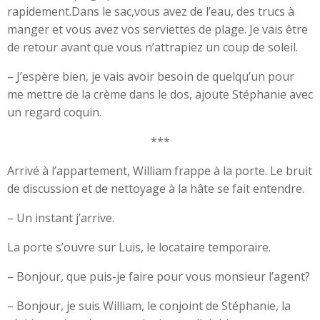
rapidement.Dans le sac,vous avez de l’eau, des trucs à
manger et vous avez vos serviettes de plage. Je vais être
de retour avant que vous n’attrapiez un coup de soleil.
– J’espère bien, je vais avoir besoin de quelqu’un pour
me mettre de la crème dans le dos, ajoute Stéphanie avec
un regard coquin.
***
Arrivé à l’appartement, William frappe à la porte. Le bruit
de discussion et de nettoyage à la hâte se fait entendre.
– Un instant j’arrive.
La porte s’ouvre sur Luis, le locataire temporaire.
– Bonjour, que puis-je faire pour vous monsieur l’agent?
– Bonjour, je suis William, le conjoint de Stéphanie, la