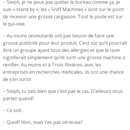
– Steph, je ne peux pas quitter le bureau comme ça, je
suis « stand by », les « Sniff Machines » sont sur le point
de recevoir une grosse cargaison. Tout le poste est sur
le qui-vive.
– Au moins cesmotards ont pas besoin de faire une
grosse publicité pour leur produit. C’est sûr qu’il pourrait
être un groupe ayant tous des allergies et que le nom
signifierait simplement qu’ils sont une grosse machine à
renifler. Au moins ici à Trois-Rivières, avec les
entreprises en recherches médicales, ils ont une chance
de s’en sortir.
– Steph, tu sais bien que c’est pas le cas. D’ailleurs vous
partez quand?
– Ce soir…
– Quoi!? Non, mais t’es pas sérieuse?