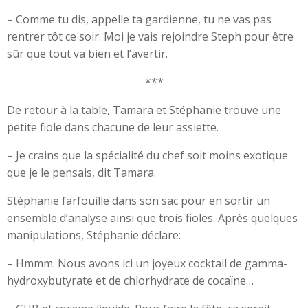
– Comme tu dis, appelle ta gardienne, tu ne vas pas
rentrer tôt ce soir. Moi je vais rejoindre Steph pour être
sûr que tout va bien et l’avertir.
***
De retour à la table, Tamara et Stéphanie trouve une
petite fiole dans chacune de leur assiette.
– Je crains que la spécialité du chef soit moins exotique
que je le pensais, dit Tamara.
Stéphanie farfouille dans son sac pour en sortir un
ensemble d’analyse ainsi que trois fioles. Après quelques
manipulations, Stéphanie déclare:
– Hmmm. Nous avons ici un joyeux cocktail de gamma-
hydroxybutyrate et de chlorhydrate de cocaïne…