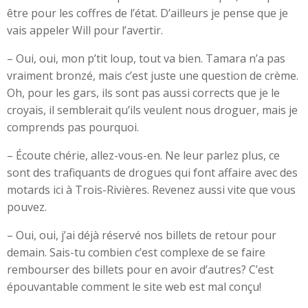
être pour les coffres de l’état. D’ailleurs je pense que je
vais appeler Will pour l’avertir.
– Oui, oui, mon p’tit loup, tout va bien. Tamara n’a pas
vraiment bronzé, mais c’est juste une question de crème.
Oh, pour les gars, ils sont pas aussi corrects que je le
croyais, il semblerait qu’ils veulent nous droguer, mais je
comprends pas pourquoi.
– Écoute chérie, allez-vous-en. Ne leur parlez plus, ce
sont des trafiquants de drogues qui font affaire avec des
motards ici à Trois-Rivières. Revenez aussi vite que vous
pouvez.
– Oui, oui, j’ai déjà réservé nos billets de retour pour
demain. Sais-tu combien c’est complexe de se faire
rembourser des billets pour en avoir d’autres? C’est
épouvantable comment le site web est mal conçu!