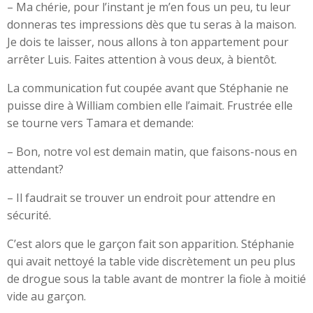
– Ma chérie, pour l’instant je m’en fous un peu, tu leur
donneras tes impressions dès que tu seras à la maison.
Je dois te laisser, nous allons à ton appartement pour
arrêter Luis. Faites attention à vous deux, à bientôt.
La communication fut coupée avant que Stéphanie ne
puisse dire à William combien elle l’aimait. Frustrée elle
se tourne vers Tamara et demande:
– Bon, notre vol est demain matin, que faisons-nous en
attendant?
– Il faudrait se trouver un endroit pour attendre en
sécurité.
C’est alors que le garçon fait son apparition. Stéphanie
qui avait nettoyé la table vide discrètement un peu plus
de drogue sous la table avant de montrer la fiole à moitié
vide au garçon.