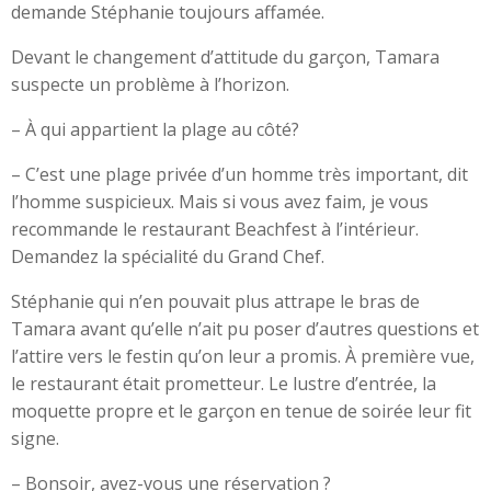
demande Stéphanie toujours affamée.
Devant le changement d’attitude du garçon, Tamara
suspecte un problème à l’horizon.
– À qui appartient la plage au côté?
– C’est une plage privée d’un homme très important, dit
l’homme suspicieux. Mais si vous avez faim, je vous
recommande le restaurant Beachfest à l’intérieur.
Demandez la spécialité du Grand Chef.
Stéphanie qui n’en pouvait plus attrape le bras de
Tamara avant qu’elle n’ait pu poser d’autres questions et
l’attire vers le festin qu’on leur a promis. À première vue,
le restaurant était prometteur. Le lustre d’entrée, la
moquette propre et le garçon en tenue de soirée leur fit
signe.
– Bonsoir, avez-vous une réservation ?