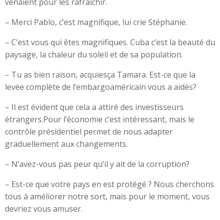
venaient pour les rafraîchir.
– Merci Pablo, c’est magnifique, lui crie Stéphanie.
– C’est vous qui êtes magnifiques. Cuba c’est la beauté du
paysage, la chaleur du soleil et de sa population.
– Tu as bien raison, acquiesça Tamara. Est-ce que la
levée complète de l’embargoaméricain vous a aidés?
– Il est évident que cela a attiré des investisseurs
étrangers.Pour l’économie c’est intéressant, mais le
contrôle présidentiel permet de nous adapter
graduellement aux changements.
– N’avez-vous pas peur qu’il y ait de la corruption?
– Est-ce que votre pays en est protégé ? Nous cherchons
tous à améliorer notre sort, mais pour le moment, vous
devriez vous amuser.