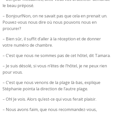
le beau préposé.
– Bonjour!Non, on ne savait pas que cela en prenait un.
Pouvez-vous nous dire où nous pouvons nous en
procurer?
– Bien sûr, il suffit d’aller à la réception et de donner
votre numéro de chambre.
– C’est que nous ne sommes pas de cet hôtel, dit Tamara.
– Je suis désolé, si vous n’êtes de l’hôtel, je ne peux rien
pour vous.
– C’est que nous venons de la plage là-bas, explique
Stéphanie pointa la direction de l’autre plage.
– Oh! Je vois. Alors qu’est-ce qui vous ferait plaisir.
– Nous avons faim, que nous recommandez-vous,