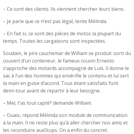
– Ce sont des clients. Ils viennent chercher leurs biens.
– Je parie que ce n’est pas légal, tente Mélinda.
– En fait si, ce sont des pièces de motos la plupart du
temps. Toutes les cargaisons sont inspectées.
Soudain, le pire cauchemar de William se produit :sorti du
couvert d’un conteneur, le fameux cousin Ernesto
s’approche des motards accompagné de Luis. Il donne le
sac à l’un des hommes qui envérifie le contenu et lui sert
la main en guise d’accord. Tous étant satisfaits font
demi-tour avant de repartir à leur besogne.
– Mel, t’as tout capté? demande William.
– Ouais, répond Mélinda son module de communication
à la main. Il ne reste plus qu’à aller chercher nos amis et
les reconduire auxStups. On a enfin du concret.