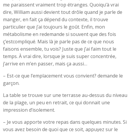
me paraissent vraiment trop étranges. Quoiqu’à vrai
dire, William aussi devient tout drôle quand je parle de
manger, en fait ça dépend du contexte, il trouve
particulier que j’ai toujours le goût. Enfin, mon
métabolisme en redemande si souvent que des fois
ç’estcompliqué. Mais là je parle pas de ce que nous
faisons ensemble, tu vois? Juste que j’ai faim tout le
temps. À vrai dire, lorsque je suis super concentrée,
j’arrive en m’en passer, mais ça aussi…
– Est-ce que l’emplacement vous convient? demande le
garçon.
La table se trouve sur une terrasse au-dessus du niveau
de la plage, un peu en retrait, ce qui donnait une
impression d’isolement.
– Je vous apporte votre repas dans quelques minutes. Si
vous avez besoin de quoi que ce soit, appuyez sur le