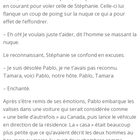
en courant pour voler celle de Stéphanie. Celle-ci lui
flanque un coup de poing sur la nuque ce qui a pour
effet de l’effondrer.
– Eh oh! Je voulais juste t’aider, dit l’homme se massant la
nuque.
Le reconnaissant, Stéphanie se confond en excuses.
– Je suis désolée Pablo, je ne t’avais pas reconnu.
Tamara, voici Pablo, notre hôte. Pablo, Tamara.
– Enchanté.
Après s’être remis de ses émotions, Pablo embarque les
valises dans une voiture qui serait considérée comme
« une belle d’autrefois » au Canada, puis lance le véhicule
en direction de la résidence. La « casa » était beaucoup
plus petite que ce qu’avaient décrit les deux hommes au