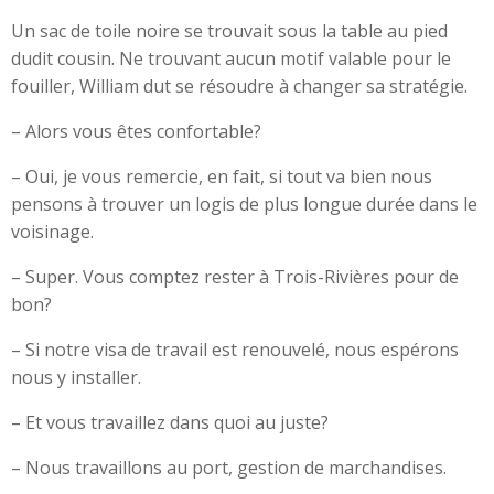
Un sac de toile noire se trouvait sous la table au pied
dudit cousin. Ne trouvant aucun motif valable pour le
fouiller, William dut se résoudre à changer sa stratégie.
– Alors vous êtes confortable?
– Oui, je vous remercie, en fait, si tout va bien nous
pensons à trouver un logis de plus longue durée dans le
voisinage.
– Super. Vous comptez rester à Trois-Rivières pour de
bon?
– Si notre visa de travail est renouvelé, nous espérons
nous y installer.
– Et vous travaillez dans quoi au juste?
– Nous travaillons au port, gestion de marchandises.