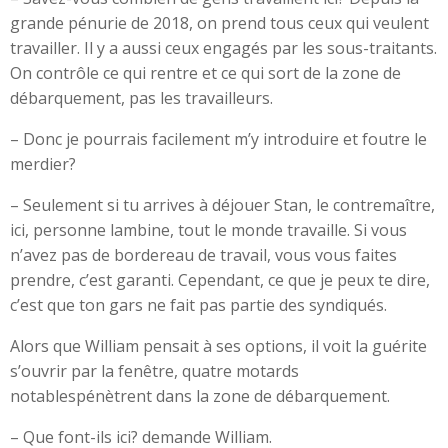
grande pénurie de 2018, on prend tous ceux qui veulent
travailler. Il y a aussi ceux engagés par les sous-traitants.
On contrôle ce qui rentre et ce qui sort de la zone de
débarquement, pas les travailleurs.
– Donc je pourrais facilement m’y introduire et foutre le
merdier?
– Seulement si tu arrives à déjouer Stan, le contremaître,
ici, personne lambine, tout le monde travaille. Si vous
n’avez pas de bordereau de travail, vous vous faites
prendre, c’est garanti. Cependant, ce que je peux te dire,
c’est que ton gars ne fait pas partie des syndiqués.
Alors que William pensait à ses options, il voit la guérite
s’ouvrir par la fenêtre, quatre motards
notablespénètrent dans la zone de débarquement.
– Que font-ils ici? demande William.