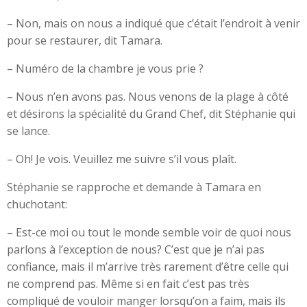
– Non, mais on nous a indiqué que c’était l’endroit à venir
pour se restaurer, dit Tamara.
– Numéro de la chambre je vous prie ?
– Nous n’en avons pas. Nous venons de la plage à côté
et désirons la spécialité du Grand Chef, dit Stéphanie qui
se lance.
– Oh! Je vois. Veuillez me suivre s’il vous plaît.
Stéphanie se rapproche et demande à Tamara en
chuchotant:
– Est-ce moi ou tout le monde semble voir de quoi nous
parlons à l’exception de nous? C’est que je n’ai pas
confiance, mais il m’arrive très rarement d’être celle qui
ne comprend pas. Même si en fait c’est pas très
compliqué de vouloir manger lorsqu’on a faim, mais ils