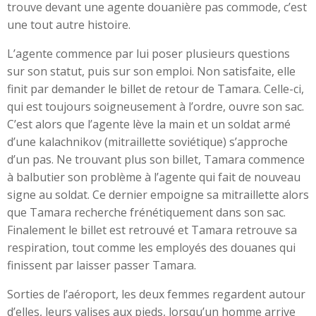
trouve devant une agente douanière pas commode, c’est
une tout autre histoire.
L’agente commence par lui poser plusieurs questions
sur son statut, puis sur son emploi. Non satisfaite, elle
finit par demander le billet de retour de Tamara. Celle-ci,
qui est toujours soigneusement à l’ordre, ouvre son sac.
C’est alors que l’agente lève la main et un soldat armé
d’une kalachnikov (mitraillette soviétique) s’approche
d’un pas. Ne trouvant plus son billet, Tamara commence
à balbutier son problème à l’agente qui fait de nouveau
signe au soldat. Ce dernier empoigne sa mitraillette alors
que Tamara recherche frénétiquement dans son sac.
Finalement le billet est retrouvé et Tamara retrouve sa
respiration, tout comme les employés des douanes qui
finissent par laisser passer Tamara.
Sorties de l’aéroport, les deux femmes regardent autour
d’elles, leurs valises aux pieds, lorsqu’un homme arrive