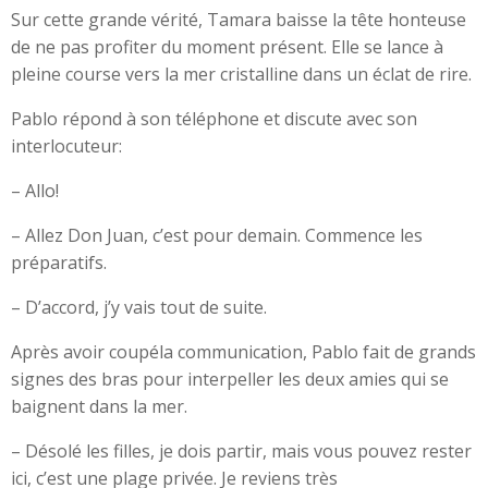
Sur cette grande vérité, Tamara baisse la tête honteuse
de ne pas profiter du moment présent. Elle se lance à
pleine course vers la mer cristalline dans un éclat de rire.
Pablo répond à son téléphone et discute avec son
interlocuteur:
– Allo!
– Allez Don Juan, c’est pour demain. Commence les
préparatifs.
– D’accord, j’y vais tout de suite.
Après avoir coupéla communication, Pablo fait de grands
signes des bras pour interpeller les deux amies qui se
baignent dans la mer.
– Désolé les filles, je dois partir, mais vous pouvez rester
ici, c’est une plage privée. Je reviens très