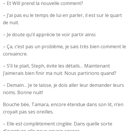
– Et Will prend la nouvelle comment?
– J’ai pas eu le temps de lui en parler, il est sur le quart
de nuit.
– Je doute qu’il apprécie te voir partir ainsi.
– Ça, c’est pas un problème, je sais très bien comment le
convaincre.
– S’il te plait, Steph, évite les détails… Maintenant
j’aimerais bien finir ma nuit. Nous partirions quand?
– Demain… Je te laisse, je dois aller leur demander leurs
noms. Bonne nuit!
Bouche bée, Tamara, encore étendue dans son lit, n’en
croyait pas ses oreilles.
– Elle est complètement cinglée. Dans quelle sorte