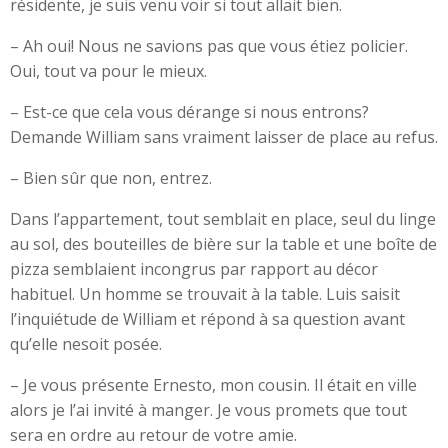
résidente, je suis venu voir si tout allait bien.
– Ah oui! Nous ne savions pas que vous étiez policier.
Oui, tout va pour le mieux.
– Est-ce que cela vous dérange si nous entrons?
Demande William sans vraiment laisser de place au refus.
– Bien sûr que non, entrez.
Dans l’appartement, tout semblait en place, seul du linge
au sol, des bouteilles de bière sur la table et une boîte de
pizza semblaient incongrus par rapport au décor
habituel. Un homme se trouvait à la table. Luis saisit
l’inquiétude de William et répond à sa question avant
qu’elle nesoit posée.
– Je vous présente Ernesto, mon cousin. Il était en ville
alors je l’ai invité à manger. Je vous promets que tout
sera en ordre au retour de votre amie.