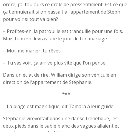
ordre, j’ai toujours ce drôle de pressentiment. Est-ce que
ça t’ennuierait si on passait à l’appartement de Steph
pour voir si tout va bien?
– Profites-en, la patrouille est tranquille pour une fois.
Mais tu m’en devras une le jour de ton mariage.
– Moi, me marier, tu rêves.
– Tu vas voir, ça arrive plus vite que l’on pense.
Dans un éclat de rire, William dirige son véhicule en
direction de l’appartement de Stéphanie.
***
– La plage est magnifique, dit Tamara à leur guide.
Stéphanie virevoltait dans une danse frénétique, les
deux pieds dans le sable blanc; des vagues allaient et