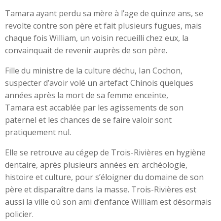
Tamara ayant perdu sa mère à l’age de quinze ans, se
revolte contre son père et fait plusieurs fugues, mais
chaque fois William, un voisin recueilli chez eux, la
convainquait de revenir auprès de son père.
Fille du ministre de la culture déchu, Ian Cochon,
suspecter d’avoir volé un artefact Chinois quelques
années après la mort de sa femme enceinte,
Tamara est accablée par les agissements de son
paternel et les chances de se faire valoir sont
pratiquement nul.
Elle se retrouve au cégep de Trois-Rivières en hygiène
dentaire, après plusieurs années en: archéologie,
histoire et culture, pour s’éloigner du domaine de son
père et disparaître dans la masse. Trois-Rivières est
aussi la ville où son ami d’enfance William est désormais
policier.