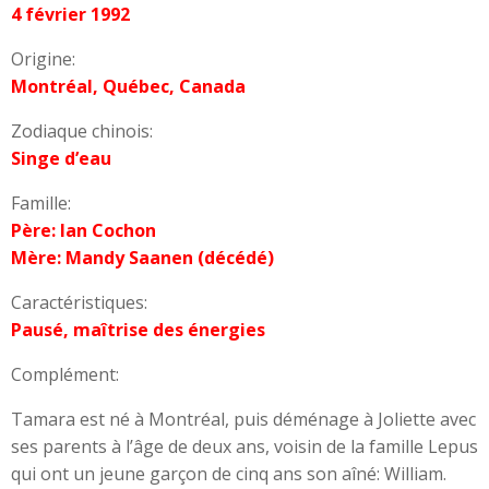
4 février 1992
Origine:
Montréal, Québec, Canada
Zodiaque chinois:
Singe d’eau
Famille:
Père: Ian Cochon
Mère: Mandy Saanen (décédé)
Caractéristiques:
Pausé, maîtrise des énergies
Complément:
Tamara est né à Montréal, puis déménage à Joliette avec
ses parents à l’âge de deux ans, voisin de la famille Lepus
qui ont un jeune garçon de cinq ans son aîné: William.