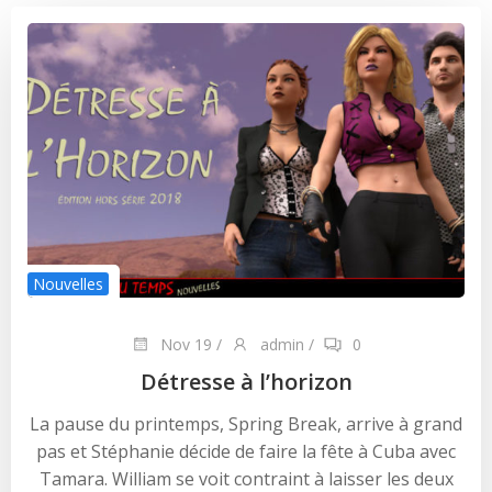
Nouvelles
Nov 19
/
admin
/
0
Détresse à l’horizon
La pause du printemps, Spring Break, arrive à grand
pas et Stéphanie décide de faire la fête à Cuba avec
Tamara. William se voit contraint à laisser les deux